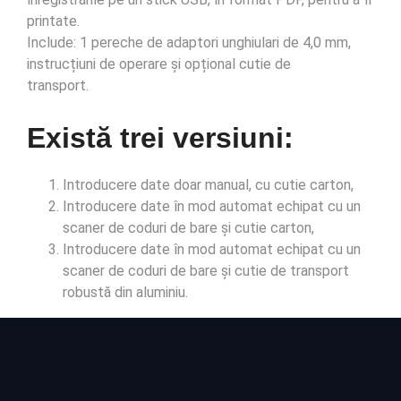
printate.
Include: 1 pereche de adaptori unghiulari de 4,0 mm,
instrucțiuni de operare și opțional cutie de
transport.
Există trei versiuni
:
Introducere date doar manual, cu cutie carton,
Introducere date în mod automat echipat cu un
scaner de coduri de bare și cutie carton,
Introducere date în mod automat echipat cu un
scaner de coduri de bare și cutie de transport
robustă din aluminiu.