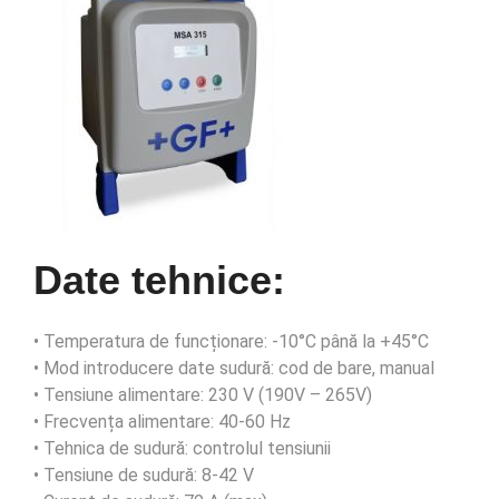
Date tehnice:
• Temperatura de funcționare: -10°C până la +45°C
• Mod introducere date sudură: cod de bare, manual
• Tensiune alimentare: 230 V (190V – 265V)
• Frecvența alimentare: 40-60 Hz
• Tehnica de sudură: controlul tensiunii
• Tensiune de sudură: 8-42 V