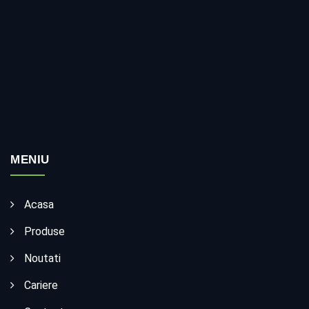
MENIU
Acasa
Produse
Noutati
Cariere