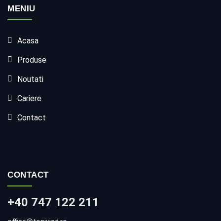
MENIU
Acasa
Produse
Noutati
Cariere
Contact
CONTACT
+40 747 122 211