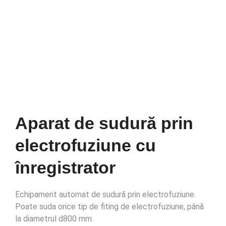
Aparat de sudură prin
electrofuziune cu
înregistrator
Echipament automat de sudură prin electrofuziune.
Poate suda orice tip de fiting de electrofuziune, până
la diametrul d800 mm.